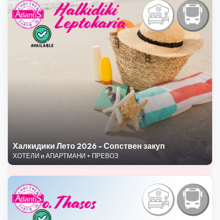
Халкидики Лето 2026 - Сопствен закуп
ХОТЕЛИ и АПАРТМАНИ + ПРЕВОЗ