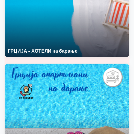
ГРЦИЈА - ХОТЕЛИ на барање