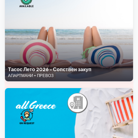
Тасос Лето 2026 - Сопствен закуп
АПАРТМАНИ + ПРЕВОЗ