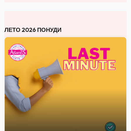
ЛЕТО 2026 ПОНУДИ