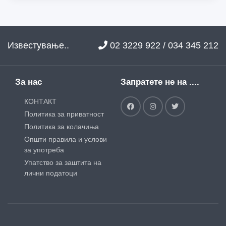
Известување..
02 3229 922 / 034 345 212
За нас
Запратете не на ....
КОНТАКТ
Политика за приватност
Политика за колачиња
Општи правила и услови
за употреба
Упатство за заштита на
лични податоци