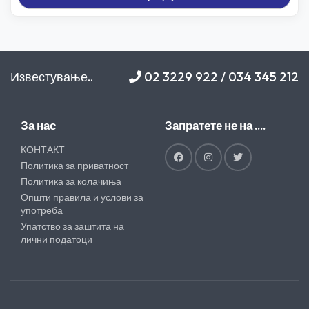
Известување..
02 3229 922 / 034 345 212
За нас
Запратете не на ....
КОНТАКТ
Политика за приватност
Политика за колачиња
Општи правила и услови за
употреба
Упатство за заштита на
лични податоци