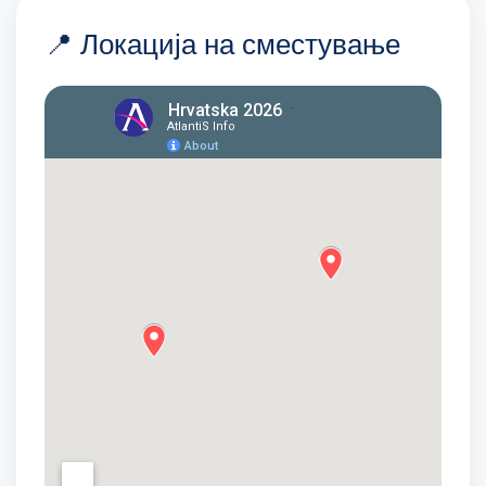
📍 Локација на сместување